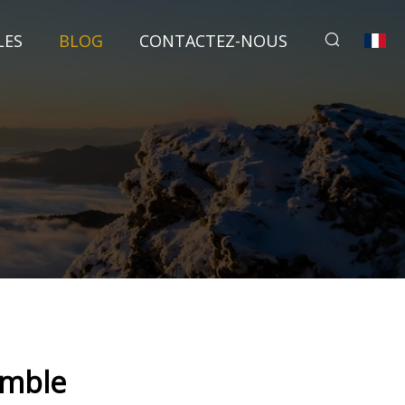
LES
BLOG
CONTACTEZ-NOUS
emble