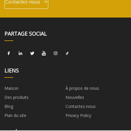
Contactez-nous
PARTAGE SOCIAL
LIENS
Maison
À propos de nous
Des produits
Nouvelles
Blog
Contactez-nous
Plan du site
Privacy Policy