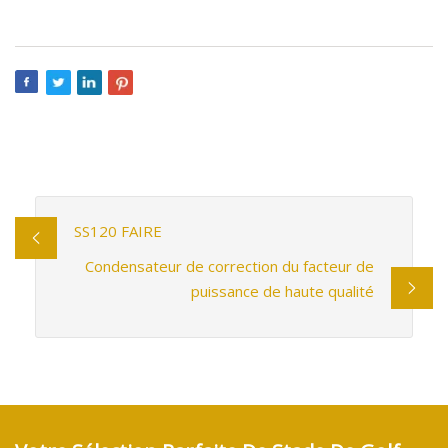
SS120 FAIRE
Condensateur de correction du facteur de
puissance de haute qualité