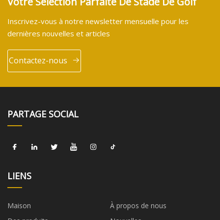
Votre Sélection Parfaite De Stade De Golf
Inscrivez-vous à notre newsletter mensuelle pour les
dernières nouvelles et articles
Contactez-nous
PARTAGE SOCIAL
LIENS
Maison
À propos de nous