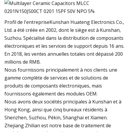
Profil de l'entrepriseKunshan Huateng Electronics Co.,
Ltd. a été créée en 2002, dont le siège est à Kunshan,
Suzhou. Spécialisé dans la distribution de composants
électroniques et les services de support depuis 16 ans.
En 2018, les ventes annuelles totales ont dépassé 200
millions de RMB.
Nous fournissons principalement à nos clients une
gamme complète de services et de solutions de
produits de composants électroniques, mais
fournissons également des modules OEM.
Nous avons deux sociétés principales à Kunshan et à
Hong Kong, ainsi que cinq bureaux résidents à
Shenzhen, Suzhou, Pékin, Shanghai et Xiamen.
Zhejiang Zhilian est notre base de traitement de