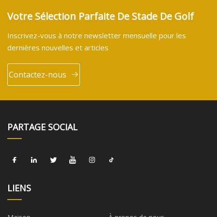
Votre Sélection Parfaite De Stade De Golf
Inscrivez-vous à notre newsletter mensuelle pour les
dernières nouvelles et articles
Contactez-nous
PARTAGE SOCIAL
LIENS