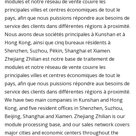
modules et notre réseau de vente couvre les
principales villes et centres économiques de tout le
pays, afin que nous puissions répondre aux besoins de
service des clients dans différentes régions à proximité.
Nous avons deux sociétés principales à Kunshan et à
Hong Kong, ainsi que cinq bureaux résidents à
Shenzhen, Suzhou, Pékin, Shanghai et Xiamen.
Zhejiang Zhilian est notre base de traitement de
modules et notre réseau de vente couvre les
principales villes et centres économiques de tout le
pays, afin que nous puissions répondre aux besoins de
service des clients dans différentes régions à proximité.
We have two main companies in Kunshan and Hong
Kong, and five resident offices in Shenzhen, Suzhou,
Beijing, Shanghai and Xiamen. Zhejiang Zhilian is our
module processing base, and our sales network covers
major cities and economic centers throughout the