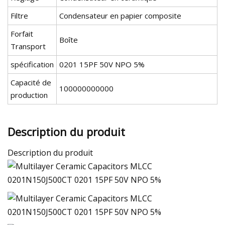
Filtre
Condensateur en papier composite
Forfait
Boîte
Transport
spécification
0201 15PF 50V NPO 5%
Capacité de
100000000000
production
Description du produit
Description du produit