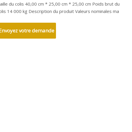
aille du colis 40,00 cm * 25,00 cm * 25,00 cm Poids brut du
olis 14 000 kg Description du produit Valeurs nominales ma
Envoyez votre demande