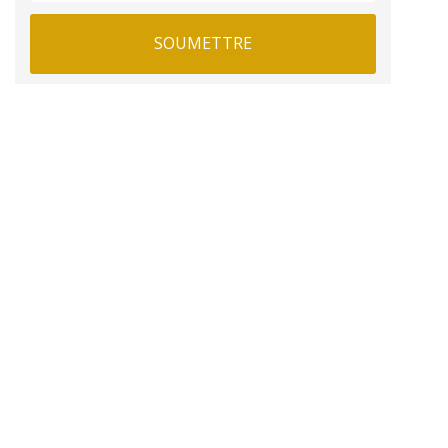
SOUMETTRE