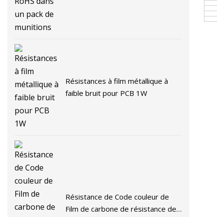
munitions
Résistances à film métallique à
faible bruit pour PCB 1W
Résistance de Code couleur de
Film de carbone de résistance de