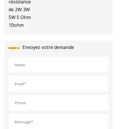
2W 3W 5W 5 Ohm 10ohm
Envoyez votre demande