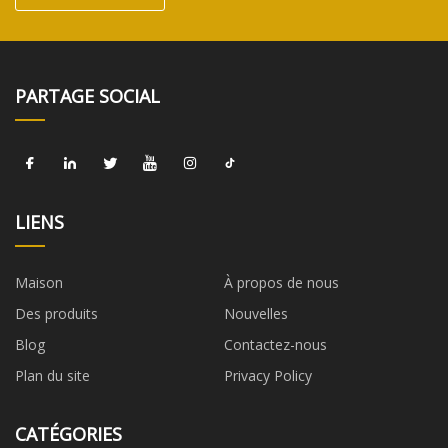
PARTAGE SOCIAL
LIENS
Maison
À propos de nous
Des produits
Nouvelles
Blog
Contactez-nous
Plan du site
Privacy Policy
CATÉGORIES