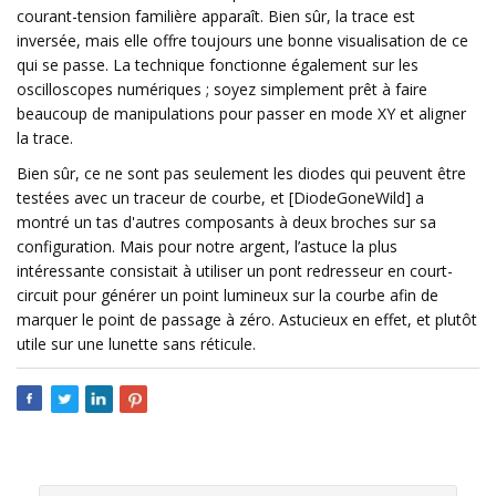
courant-tension familière apparaît. Bien sûr, la trace est
inversée, mais elle offre toujours une bonne visualisation de ce
qui se passe. La technique fonctionne également sur les
oscilloscopes numériques ; soyez simplement prêt à faire
beaucoup de manipulations pour passer en mode XY et aligner
la trace.
Bien sûr, ce ne sont pas seulement les diodes qui peuvent être
testées avec un traceur de courbe, et [DiodeGoneWild] a
montré un tas d'autres composants à deux broches sur sa
configuration. Mais pour notre argent, l’astuce la plus
intéressante consistait à utiliser un pont redresseur en court-
circuit pour générer un point lumineux sur la courbe afin de
marquer le point de passage à zéro. Astucieux en effet, et plutôt
utile sur une lunette sans réticule.