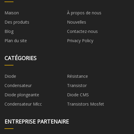
Maison
À propos de nous
Des produits
Nouvelles
Blog
Contactez-nous
Plan du site
Privacy Policy
CATÉGORIES
Diode
Résistance
Condensateur
Transistor
Diode plongeante
Diode CMS
Condensateur Mlcc
Transistors Mosfet
ENTREPRISE PARTENAIRE