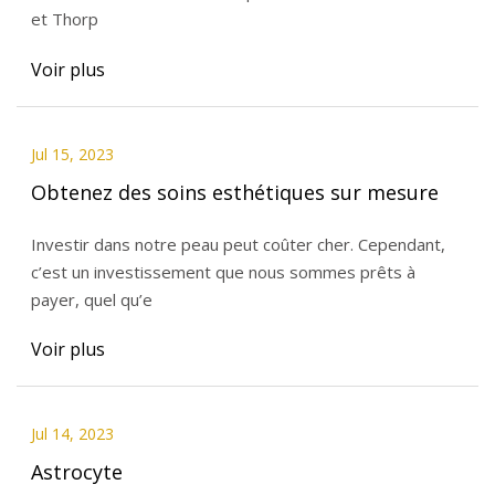
et Thorp
Voir plus
Jul 15, 2023
Obtenez des soins esthétiques sur mesure
Investir dans notre peau peut coûter cher. Cependant,
c’est un investissement que nous sommes prêts à
payer, quel qu’e
Voir plus
Jul 14, 2023
Astrocyte