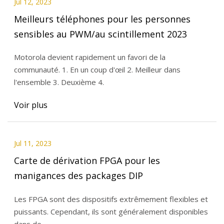
Jul 12, 2023
Meilleurs téléphones pour les personnes
sensibles au PWM/au scintillement 2023
Motorola devient rapidement un favori de la
communauté. 1. En un coup d'œil 2. Meilleur dans
l'ensemble 3. Deuxième 4.
Voir plus
Jul 11, 2023
Carte de dérivation FPGA pour les
manigances des packages DIP
Les FPGA sont des dispositifs extrêmement flexibles et
puissants. Cependant, ils sont généralement disponibles
dans de