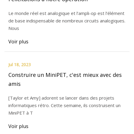
Le monde réel est analogique et l’ampli-op est l’élément
de base indispensable de nombreux circuits analogiques.
Nous
Voir plus
Jul 18, 2023
Construire un MiniPET, c'est mieux avec des
amis
[Taylor et Amy] adorent se lancer dans des projets
informatiques rétro. Cette semaine, ils construisent un
MiniPET à T
Voir plus