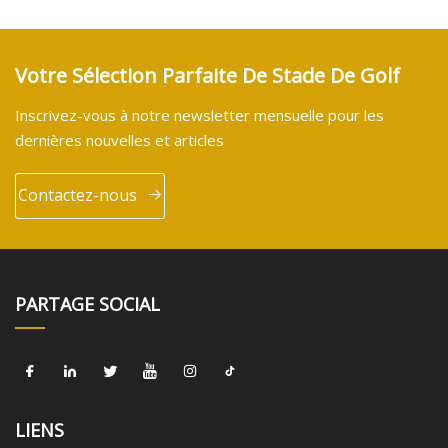
Votre Sélection Parfaite De Stade De Golf
Inscrivez-vous à notre newsletter mensuelle pour les
dernières nouvelles et articles
Contactez-nous
PARTAGE SOCIAL
LIENS