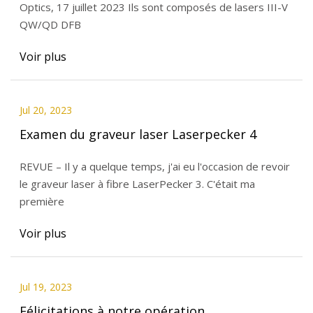
Optics, 17 juillet 2023 Ils sont composés de lasers III-V
QW/QD DFB
Voir plus
Jul 20, 2023
Examen du graveur laser Laserpecker 4
REVUE – Il y a quelque temps, j'ai eu l'occasion de revoir
le graveur laser à fibre LaserPecker 3. C'était ma
première
Voir plus
Jul 19, 2023
Félicitations à notre opération