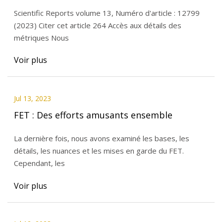
Scientific Reports volume 13, Numéro d'article : 12799
(2023) Citer cet article 264 Accès aux détails des
métriques Nous
Voir plus
Jul 13, 2023
FET : Des efforts amusants ensemble
La dernière fois, nous avons examiné les bases, les
détails, les nuances et les mises en garde du FET.
Cependant, les
Voir plus