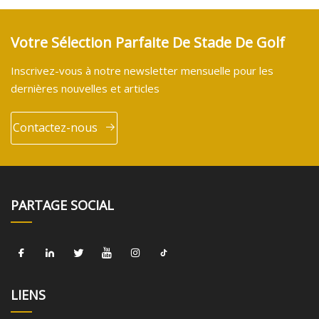
Votre Sélection Parfaite De Stade De Golf
Inscrivez-vous à notre newsletter mensuelle pour les
dernières nouvelles et articles
Contactez-nous
PARTAGE SOCIAL
LIENS