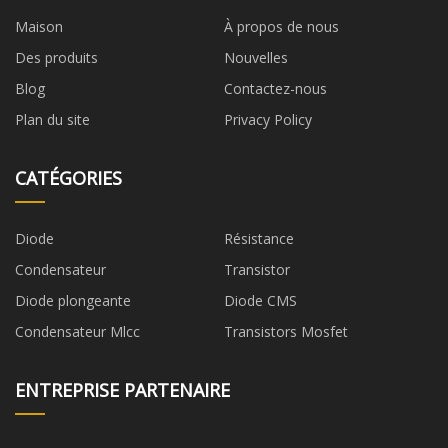
Maison
À propos de nous
Des produits
Nouvelles
Blog
Contactez-nous
Plan du site
Privacy Policy
CATÉGORIES
Diode
Résistance
Condensateur
Transistor
Diode plongeante
Diode CMS
Condensateur Mlcc
Transistors Mosfet
ENTREPRISE PARTENAIRE