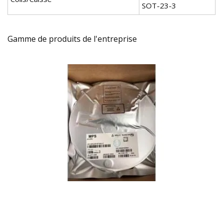
SOT-23-3
Gamme de produits de l'entreprise