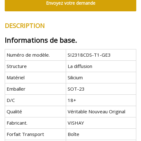
Envoyez votre demande
DESCRIPTION
Informations de base.
Numéro de modèle.
SI2318CDS-T1-GE3
Structure
La diffusion
Matériel
Silicium
Emballer
SOT-23
D/C
18+
Qualité
Véritable Nouveau Original
Fabricant.
VISHAY
Forfait Transport
Boîte