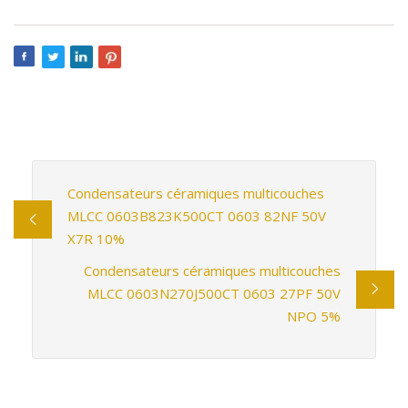
Condensateurs céramiques multicouches
MLCC 0603B823K500CT 0603 82NF 50V
X7R 10%
Condensateurs céramiques multicouches
MLCC 0603N270J500CT 0603 27PF 50V
NPO 5%